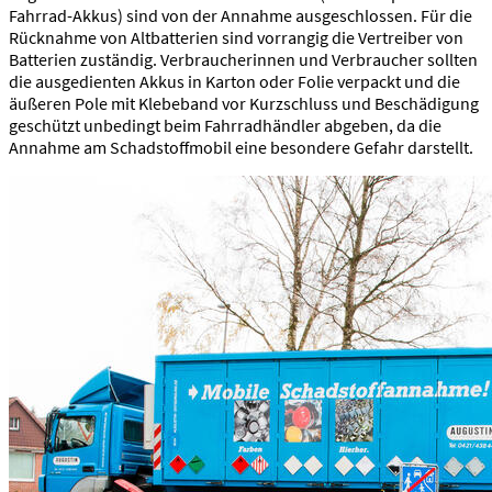
Fahrrad-Akkus) sind von der Annahme ausgeschlossen. Für die
Rücknahme von Altbatterien sind vorrangig die Vertreiber von
Batterien zuständig. Verbraucherinnen und Verbraucher sollten
die ausgedienten Akkus in Karton oder Folie verpackt und die
äußeren Pole mit Klebeband vor Kurzschluss und Beschädigung
geschützt unbedingt beim Fahrradhändler abgeben, da die
Annahme am Schadstoffmobil eine besondere Gefahr darstellt.