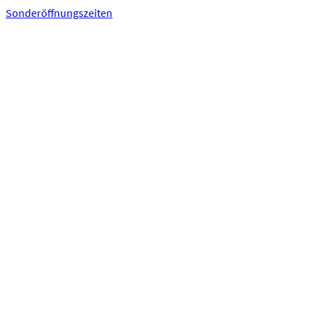
Sonderöffnungszeiten