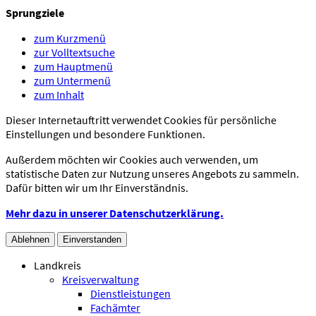
Sprungziele
zum Kurzmenü
zur Volltextsuche
zum Hauptmenü
zum Untermenü
zum Inhalt
Dieser Internetauftritt verwendet Cookies für persönliche
Einstellungen und besondere Funktionen.
Außerdem möchten wir Cookies auch verwenden, um
statistische Daten zur Nutzung unseres Angebots zu sammeln.
Dafür bitten wir um Ihr Einverständnis.
Mehr dazu in unserer Datenschutzerklärung.
Ablehnen
Einverstanden
Landkreis
Kreisverwaltung
Dienstleistungen
Fachämter