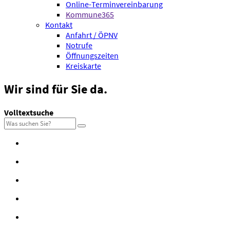
Online-Terminvereinbarung
Kommune365
Kontakt
Anfahrt / ÖPNV
Notrufe
Öffnungszeiten
Kreiskarte
Wir sind
für Sie da.
Volltextsuche