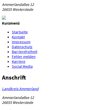
Ammerlandallee 12
26655 Westerstede
Kurzmenü
Startseite
Kontakt
Impressum
Datenschutz
Barrierefreiheit
Fehler melden
Karriere
Social Media
Anschrift
Landkreis Ammerland
Ammerlandallee 12
26655 Westerstede