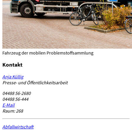
Fahrzeug der mobilen Problemstoffsammlung
Kontakt
Anja Küllig
Presse- und Öffentlichkeitsarbeit
04488 56-2680
04488 56-444
E-Mail
Raum: 268
Abfallwirtschaft