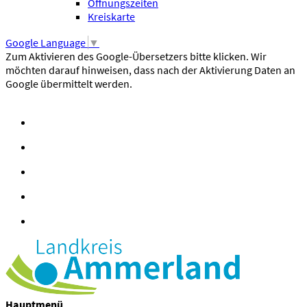
Öffnungszeiten
Kreiskarte
Google Language
▼
Zum Aktivieren des Google-Übersetzers bitte klicken. Wir
möchten darauf hinweisen, dass nach der Aktivierung Daten an
Google übermittelt werden.
Mehr Informationen zum Datenschutz
Hauptmenü