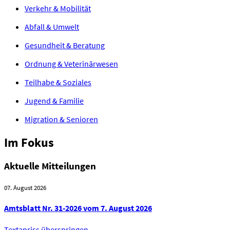
Verkehr & Mobilität
Abfall & Umwelt
Gesundheit & Beratung
Ordnung & Veterinärwesen
Teilhabe & Soziales
Jugend & Familie
Migration & Senioren
Im
Fokus
Aktuelle Mitteilungen
07. August 2026
Amtsblatt Nr. 31-2026 vom 7. August 2026
Textanriss überspringen