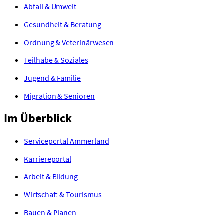
Abfall & Umwelt
Gesundheit & Beratung
Ordnung & Veterinärwesen
Teilhabe & Soziales
Jugend & Familie
Migration & Senioren
Im
Überblick
Serviceportal Ammerland
Karriereportal
Arbeit & Bildung
Wirtschaft & Tourismus
Bauen & Planen