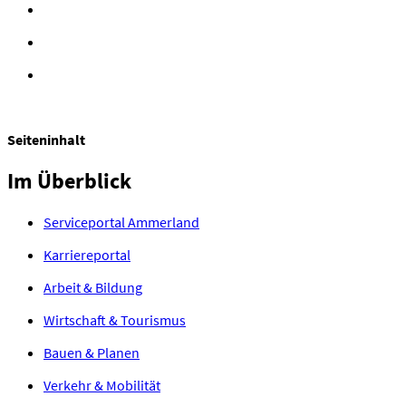
Seiteninhalt
Im
Überblick
Serviceportal Ammerland
Karriereportal
Arbeit & Bildung
Wirtschaft & Tourismus
Bauen & Planen
Verkehr & Mobilität