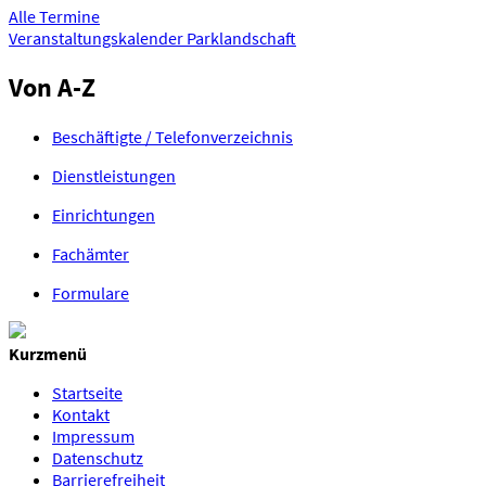
Alle Termine
Veranstaltungskalender Parklandschaft
Von
A-Z
Beschäftigte / Telefonverzeichnis
Dienstleistungen
Einrichtungen
Fachämter
Formulare
Kurzmenü
Startseite
Kontakt
Impressum
Datenschutz
Barrierefreiheit