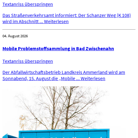
Textanriss überspringen
Das Straßenverkehrsamt informiert: Der Schanzer Weg (K 108)
wird im Abschnitt ...
Weiterlesen
04. August 2026
Mobile Problemstoffsammlung in Bad Zwischenahn
Textanriss überspringen
Der Abfallwirtschaftsbetrieb Landkreis Ammerland wird am
Sonnabend, 15. August die „Mobile ...
Weiterlesen