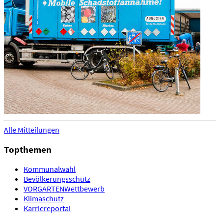
Alle Mitteilungen
Topthemen
Kommunalwahl
Bevölkerungsschutz
VORGARTENWettbewerb
Klimaschutz
Karriereportal