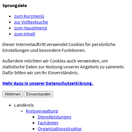
Sprungziele
zum Kurzmenü
zur Volltextsuche
zum Hauptmenü
zum Inhalt
Dieser Internetauftritt verwendet Cookies für persönliche
Einstellungen und besondere Funktionen.
Außerdem möchten wir Cookies auch verwenden, um
statistische Daten zur Nutzung unseres Angebots zu sammeln.
Dafür bitten wir um Ihr Einverständnis.
Mehr dazu in unserer Datenschutzerklärung.
Ablehnen
Einverstanden
Landkreis
Kreisverwaltung
Dienstleistungen
Fachämter
Organisationsstruktur