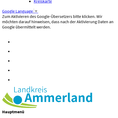
Kreiskarte
Google Language
▼
Zum Aktivieren des Google-Übersetzers bitte klicken. Wir
möchten darauf hinweisen, dass nach der Aktivierung Daten an
Google übermittelt werden.
Mehr Informationen zum Datenschutz
Hauptmenü