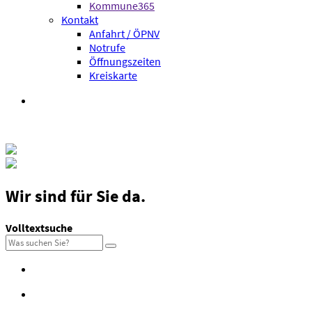
Kommune365
Kontakt
Anfahrt / ÖPNV
Notrufe
Öffnungszeiten
Kreiskarte
Wir sind
für Sie da.
Volltextsuche