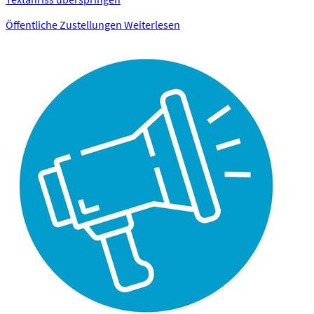
Öffentliche Zustellungen
Weiterlesen