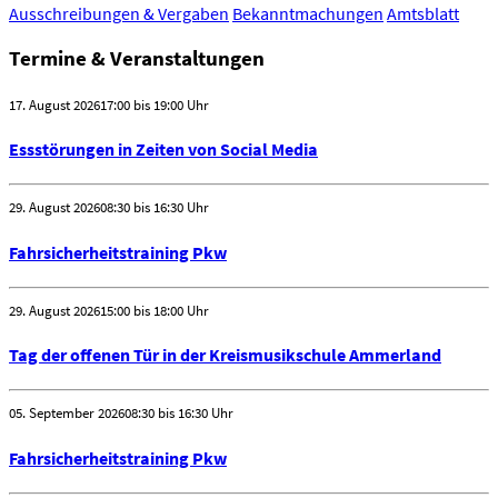
Ausschreibungen & Vergaben
Bekanntmachungen
Amtsblatt
Termine & Veranstaltungen
17. August 2026
17:00 bis 19:00 Uhr
Essstörungen in Zeiten von Social Media
29. August 2026
08:30 bis 16:30 Uhr
Fahrsicherheitstraining Pkw
29. August 2026
15:00 bis 18:00 Uhr
Tag der offenen Tür in der Kreismusikschule Ammerland
05. September 2026
08:30 bis 16:30 Uhr
Fahrsicherheitstraining Pkw