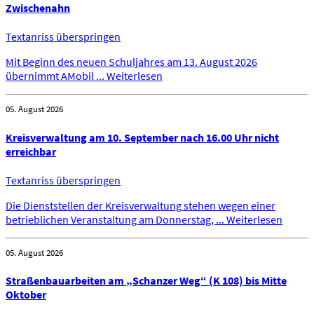
Zwischenahn
Textanriss überspringen
Mit Beginn des neuen Schuljahres am 13. August 2026
übernimmt AMobil ...
Weiterlesen
05. August 2026
Kreisverwaltung am 10. September nach 16.00 Uhr nicht
erreichbar
Textanriss überspringen
Die Dienststellen der Kreisverwaltung stehen wegen einer
betrieblichen Veranstaltung am Donnerstag, ...
Weiterlesen
05. August 2026
Straßenbauarbeiten am „Schanzer Weg“ (K 108) bis Mitte
Oktober